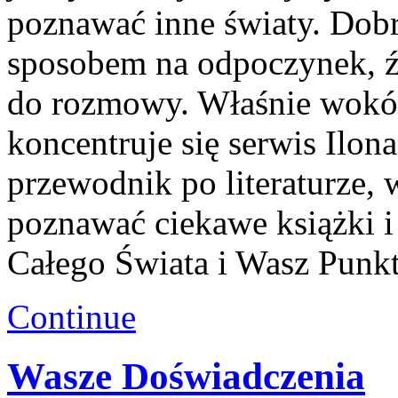
poznawać inne światy. Dobr
sposobem na odpoczynek, ź
do rozmowy. Właśnie wokół 
koncentruje się serwis Ilon
przewodnik po literaturze,
poznawać ciekawe książki i
Całego Świata i Wasz Punk
Continue
Wasze Doświadczenia