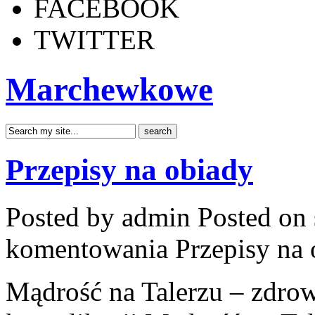
FACEBOOK
TWITTER
Marchewkowe
Przepisy na obiady
Posted by admin
Posted on 
komentowania
Przepisy na
Mądrość na Talerzu – zdro