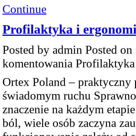
Continue
Profilaktyka i ergonom
Posted by admin
Posted on 
komentowania
Profilaktyka
Ortex Poland – praktyczny po
świadomym ruchu Sprawnoś
znaczenie na każdym etapie
ból, wiele osób zaczyna za