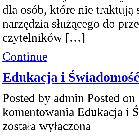
dla osób, które nie traktuj
narzędzia służącego do prze
czytelników […]
Continue
Edukacja i Świadomoś
Posted by admin
Posted on 
komentowania
Edukacja i
została wyłączona