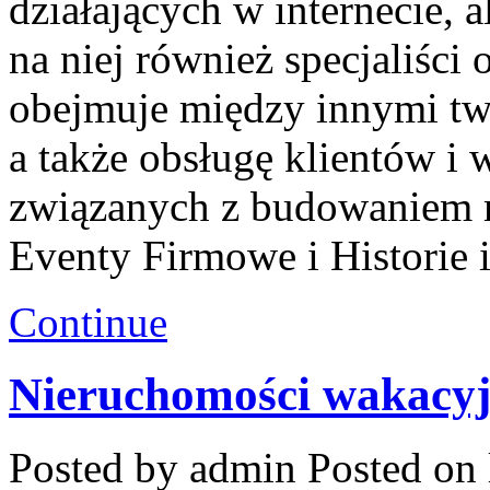
działających w internecie, 
na niej również specjaliści
obejmuje między innymi tw
a także obsługę klientów i 
związanych z budowaniem m
Eventy Firmowe i Historie 
Continue
Nieruchomości wakacy
Posted by admin
Posted on 