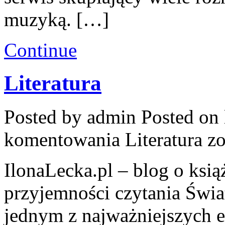
muzyką. […]
Continue
Literatura
Posted by admin
Posted on 
komentowania
Literatura
zo
IlonaLecka.pl – blog o książ
przyjemności czytania Świa
jednym z najważniejszych e