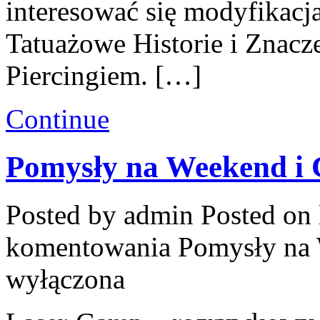
interesować się modyfikacj
Tatuażowe Historie i Znacze
Piercingiem. […]
Continue
Pomysły na Weekend i 
Posted by admin
Posted on 
komentowania
Pomysły na 
wyłączona