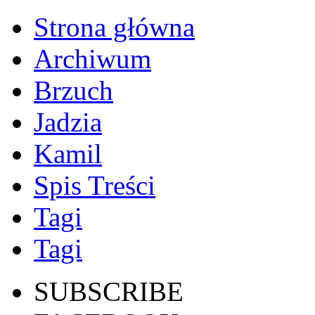
Strona główna
Archiwum
Brzuch
Jadzia
Kamil
Spis Treści
Tagi
Tagi
SUBSCRIBE