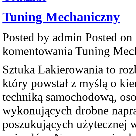
Tuning Mechaniczny
Posted by admin
Posted on 
komentowania
Tuning Mec
Sztuka Lakierowania to ro
który powstał z myślą o ki
techniką samochodową, oso
wykonujących drobne napra
poszukujących użytecznej w