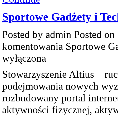
Sportowe Gadżety i Tec
Posted by admin
Posted on 
komentowania
Sportowe Ga
wyłączona
Stowarzyszenie Altius – ruch
podejmowania nowych wyzw
rozbudowany portal intern
aktywności fizycznej, aktyw