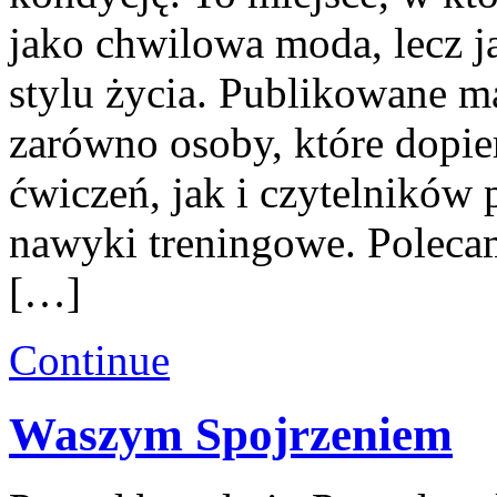
jako chwilowa moda, lecz j
stylu życia. Publikowane m
zarówno osoby, które dopie
ćwiczeń, jak i czytelników
nawyki treningowe. Poleca
[…]
Continue
Waszym Spojrzeniem