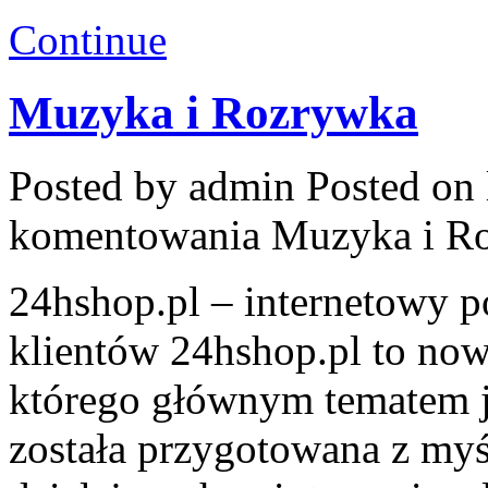
Continue
Muzyka i Rozrywka
Posted by admin
Posted on 
komentowania
Muzyka i R
24hshop.pl – internetowy p
klientów 24hshop.pl to no
którego głównym tematem je
została przygotowana z myś