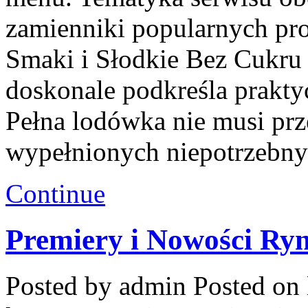
zamienniki popularnych p
Smaki i Słodkie Bez Cukru 
doskonale podkreśla prakty
Pełna lodówka nie musi prz
wypełnionych niepotrzebn
Continue
Premiery i Nowości Ry
Posted by admin
Posted on 