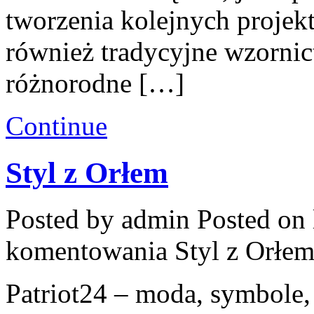
tworzenia kolejnych projekt
również tradycyjne wzornic
różnorodne […]
Continue
Styl z Orłem
Posted by admin
Posted on 
komentowania
Styl z Orłe
Patriot24 – moda, symbole, 